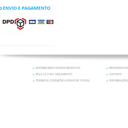
ENVIO E PAGAMENTO
DISTRIBUIMOS NOSSOS PRODUTOS
PROFISSIONAI
PEÇA JÁ O SEU ORÇAMENTO
CONTATO
TERMOS E CONDIÇÕES GERAIS DE VENDA
INFORMAÇÕES