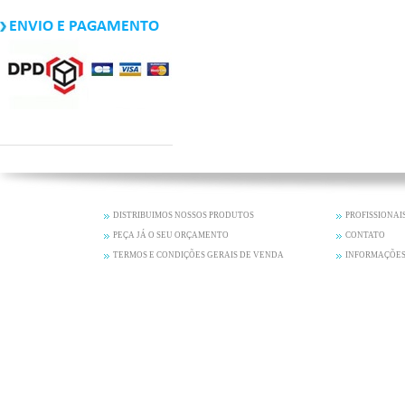
ENVIO E PAGAMENTO
DISTRIBUIMOS NOSSOS PRODUTOS
PROFISSIONAI
PEÇA JÁ O SEU ORÇAMENTO
CONTATO
TERMOS E CONDIÇÕES GERAIS DE VENDA
INFORMAÇÕES