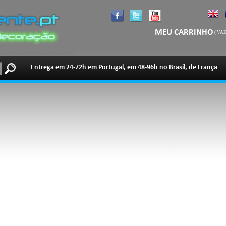
MEU CARRINHO
(
VAZ
Entrega em 24-72h em Portugal, em 48-96h no Brasil, de França