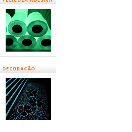
PELÍCULA ADESIVA
DECORAÇÃO