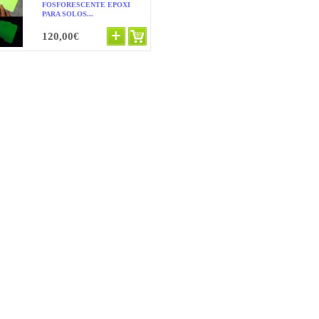
FOSFORESCENTE EPOXI
PARA SOLOS...
120,00€