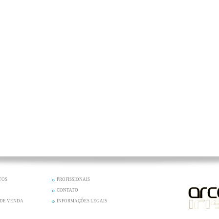
TOS
PROFISSIONAIS
CONTATO
 DE VENDA
INFORMAÇÕES LEGAIS